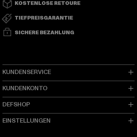
KOSTENLOSE RETOURE
TIEFPREISGARANTIE
SICHERE BEZAHLUNG