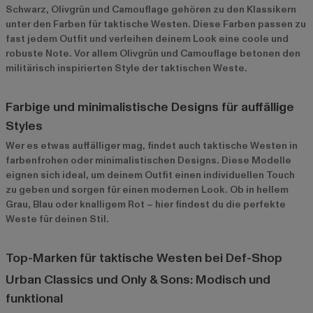
Schwarz, Olivgrün und Camouflage gehören zu den Klassikern
unter den Farben für taktische Westen. Diese Farben passen zu
fast jedem Outfit und verleihen deinem Look eine coole und
robuste Note. Vor allem Olivgrün und Camouflage betonen den
militärisch inspirierten Style der taktischen Weste.
Farbige und minimalistische Designs für auffällige
Styles
Wer es etwas auffälliger mag, findet auch taktische Westen in
farbenfrohen oder minimalistischen Designs. Diese Modelle
eignen sich ideal, um deinem Outfit einen individuellen Touch
zu geben und sorgen für einen modernen Look. Ob in hellem
Grau, Blau oder knalligem Rot – hier findest du die perfekte
Weste für deinen Stil.
Top-Marken für taktische Westen bei Def-Shop
Urban Classics und Only & Sons: Modisch und
funktional