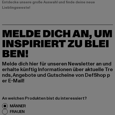
Entdecke unsere große Auswahl und finde deine neue
Lieblingsweste!
MELDE DICH AN, UM
INSPIRIERT ZU BLEI
BEN!
Melde dich hier für unseren Newsletter an und
erhalte künftig Informationen über aktuelle Tre
nds, Angebote und Gutscheine von DefShop p
er E-Mail!
An welchen Produkten bist du interessiert?
MÄNNER
FRAUEN