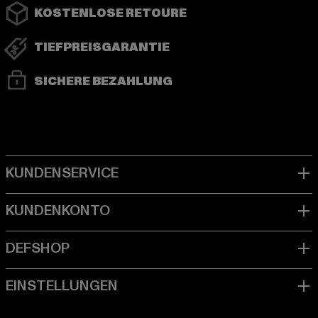
KOSTENLOSE RETOURE
TIEFPREISGARANTIE
SICHERE BEZAHLUNG