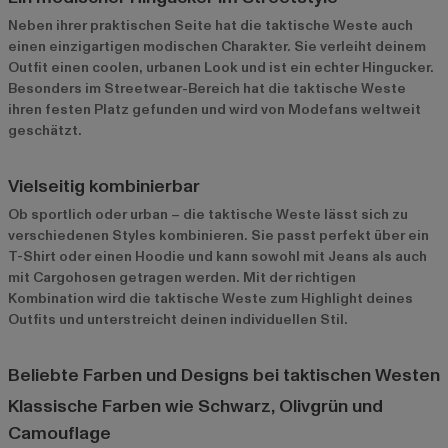
Neben ihrer praktischen Seite hat die taktische Weste auch
einen einzigartigen modischen Charakter. Sie verleiht deinem
Outfit einen coolen, urbanen Look und ist ein echter Hingucker.
Besonders im Streetwear-Bereich hat die taktische Weste
ihren festen Platz gefunden und wird von Modefans weltweit
geschätzt.
Vielseitig kombinierbar
Ob sportlich oder urban – die taktische Weste lässt sich zu
verschiedenen Styles kombinieren. Sie passt perfekt über ein
T-Shirt oder einen Hoodie und kann sowohl mit Jeans als auch
mit Cargohosen getragen werden. Mit der richtigen
Kombination wird die taktische Weste zum Highlight deines
Outfits und unterstreicht deinen individuellen Stil.
Beliebte Farben und Designs bei taktischen Westen
Klassische Farben wie Schwarz, Olivgrün und
Camouflage