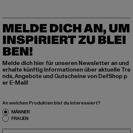
MELDE DICH AN, UM
INSPIRIERT ZU BLEI
BEN!
Melde dich hier für unseren Newsletter an und
erhalte künftig Informationen über aktuelle Tre
nds, Angebote und Gutscheine von DefShop p
er E-Mail!
An welchen Produkten bist du interessiert?
MÄNNER
FRAUEN