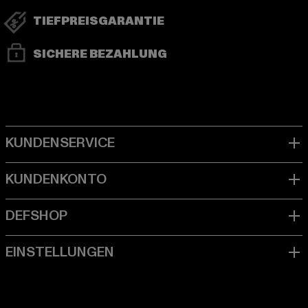
TIEFPREISGARANTIE
SICHERE BEZAHLUNG