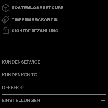
KOSTENLOSE RETOURE
TIEFPREISGARANTIE
SICHERE BEZAHLUNG