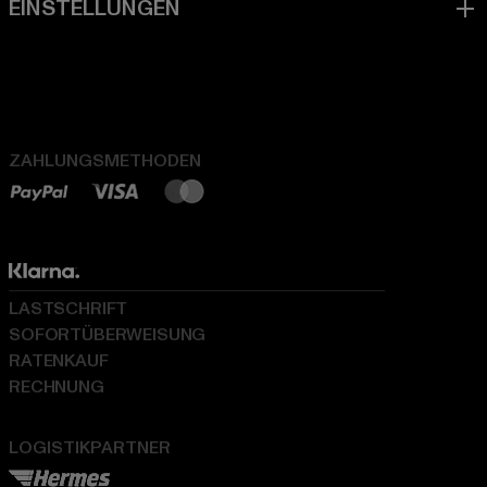
ZAHLUNGSMETHODEN
LASTSCHRIFT
SOFORTÜBERWEISUNG
RATENKAUF
RECHNUNG
LOGISTIKPARTNER