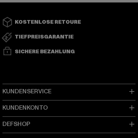
KOSTENLOSE RETOURE
TIEFPREISGARANTIE
SICHERE BEZAHLUNG