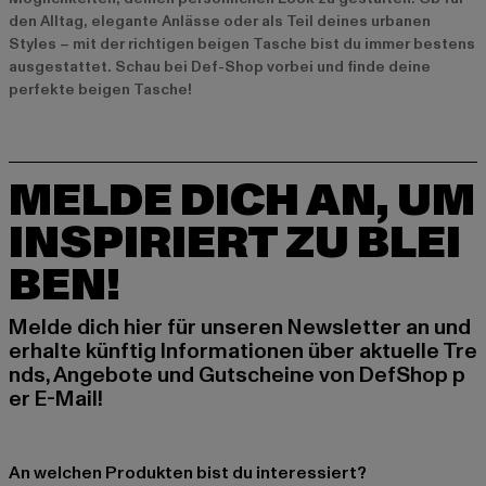
den Alltag, elegante Anlässe oder als Teil deines urbanen
Styles – mit der richtigen beigen Tasche bist du immer bestens
ausgestattet. Schau bei Def-Shop vorbei und finde deine
perfekte beigen Tasche!
MELDE DICH AN, UM
INSPIRIERT ZU BLEI
BEN!
Melde dich hier für unseren Newsletter an und
erhalte künftig Informationen über aktuelle Tre
nds, Angebote und Gutscheine von DefShop p
er E-Mail!
An welchen Produkten bist du interessiert?