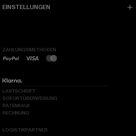
ZAHLUNGSMETHODEN
LASTSCHRIFT
SOFORTÜBERWEISUNG
RATENKAUF
RECHNUNG
LOGISTIKPARTNER