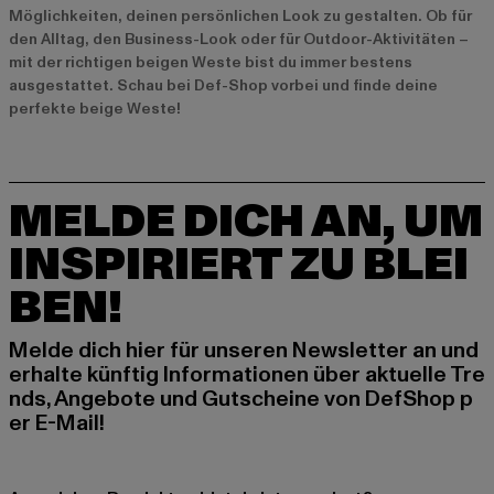
Möglichkeiten, deinen persönlichen Look zu gestalten. Ob für
den Alltag, den Business-Look oder für Outdoor-Aktivitäten –
mit der richtigen beigen Weste bist du immer bestens
ausgestattet. Schau bei Def-Shop vorbei und finde deine
perfekte beige Weste!
MELDE DICH AN, UM
INSPIRIERT ZU BLEI
BEN!
Melde dich hier für unseren Newsletter an und
erhalte künftig Informationen über aktuelle Tre
nds, Angebote und Gutscheine von DefShop p
er E-Mail!