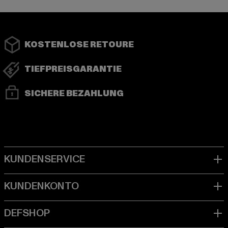
KOSTENLOSE RETOURE
TIEFPREISGARANTIE
SICHERE BEZAHLUNG