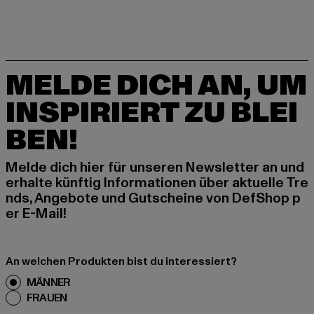
MELDE DICH AN, UM
INSPIRIERT ZU BLEI
BEN!
Melde dich hier für unseren Newsletter an und
erhalte künftig Informationen über aktuelle Tre
nds, Angebote und Gutscheine von DefShop p
er E-Mail!
An welchen Produkten bist du interessiert?
MÄNNER
FRAUEN