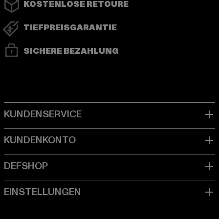
KOSTENLOSE RETOURE
TIEFPREISGARANTIE
SICHERE BEZAHLUNG