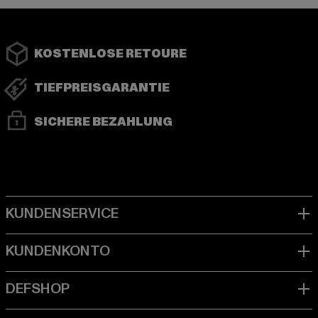
KOSTENLOSE RETOURE
TIEFPREISGARANTIE
SICHERE BEZAHLUNG