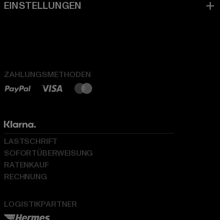
ZAHLUNGSMETHODEN
LASTSCHRIFT
SOFORTÜBERWEISUNG
RATENKAUF
RECHNUNG
LOGISTIKPARTNER