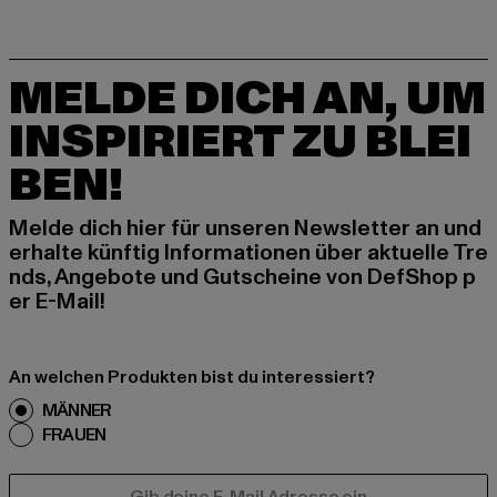
MELDE DICH AN, UM
INSPIRIERT ZU BLEI
BEN!
Melde dich hier für unseren Newsletter an und
erhalte künftig Informationen über aktuelle Tre
nds, Angebote und Gutscheine von DefShop p
er E-Mail!
An welchen Produkten bist du interessiert?
MÄNNER
FRAUEN