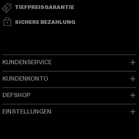
TIEFPREISGARANTIE
SICHERE BEZAHLUNG