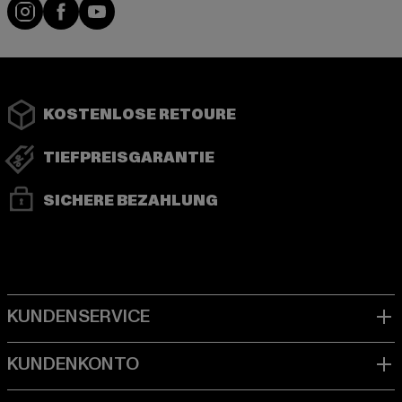
Instagram
Facebook
YouTube
KOSTENLOSE RETOURE
TIEFPREISGARANTIE
SICHERE BEZAHLUNG