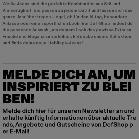
Weiße Jeans sind die perfekte Kombination aus Stil und
Vielseitigkeit. Sie passen zu jedem Outfit und lassen sich das
ganze Jahr über tragen – egal, ob für den Alltag, besondere
Anlässe oder einen sportlichen Look. Bei Def-Shop findest du
die passende Auswahl, um deinem Look das gewisse Extra an
Frische und Eleganz zu verleihen. Entdecke unsere Kollektion
und finde deine neue Lieblings-Jeans!
MELDE DICH AN, UM
INSPIRIERT ZU BLEI
BEN!
Melde dich hier für unseren Newsletter an und
erhalte künftig Informationen über aktuelle Tre
nds, Angebote und Gutscheine von DefShop p
er E-Mail!