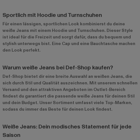
Sportlich mit Hoodie und Turnschuhen
Für einen lässigen, sportlichen Look kombinierst du deine
weiße Jeans mit einem Hoodie und Turnschuhen. Dieser Style
ist ideal für die Freizeit und sorgt dafür, dass du bequem und
stylish unterwegs bist. Eine Cap und eine Bauchtasche machen
den Look perfekt.
Warum weiße Jeans bei Def-Shop kaufen?
Def-Shop bietet dir eine breite Auswahl an weißen Jeans, die
sich durch Stil und Qualität auszeichnen. Mit unserem schnellen
Versand und den attraktiven Angeboten im
Outlet-Bereich
findest du garantiert die passende weiße Jeans für deinen Stil
und dein Budget. Unser Sortiment umfasst viele Top-Marken,
sodass du immer das Beste für deinen Look findest.
Weiße Jeans: Dein modisches Statement für jede
Saison