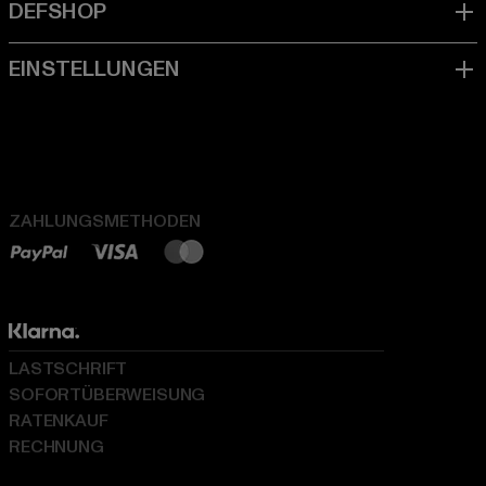
ZAHLUNGSMETHODEN
LASTSCHRIFT
SOFORTÜBERWEISUNG
RATENKAUF
RECHNUNG