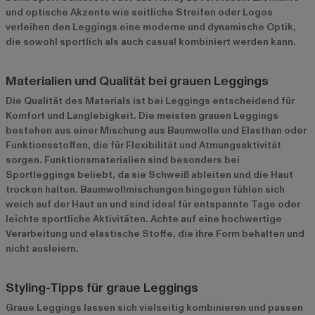
und optische Akzente wie seitliche Streifen oder Logos
verleihen den Leggings eine moderne und dynamische Optik,
die sowohl sportlich als auch casual kombiniert werden kann.
Materialien und Qualität bei grauen Leggings
Die Qualität des Materials ist bei Leggings entscheidend für
Komfort und Langlebigkeit. Die meisten grauen Leggings
bestehen aus einer Mischung aus Baumwolle und Elasthan oder
Funktionsstoffen, die für Flexibilität und Atmungsaktivität
sorgen. Funktionsmaterialien sind besonders bei
Sportleggings beliebt, da sie Schweiß ableiten und die Haut
trocken halten. Baumwollmischungen hingegen fühlen sich
weich auf der Haut an und sind ideal für entspannte Tage oder
leichte sportliche Aktivitäten. Achte auf eine hochwertige
Verarbeitung und elastische Stoffe, die ihre Form behalten und
nicht ausleiern.
Styling-Tipps für graue Leggings
Graue Leggings lassen sich vielseitig kombinieren und passen