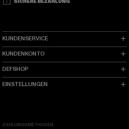
SICHERE BEZAHLUNG
ZAHLUNGSMETHODEN