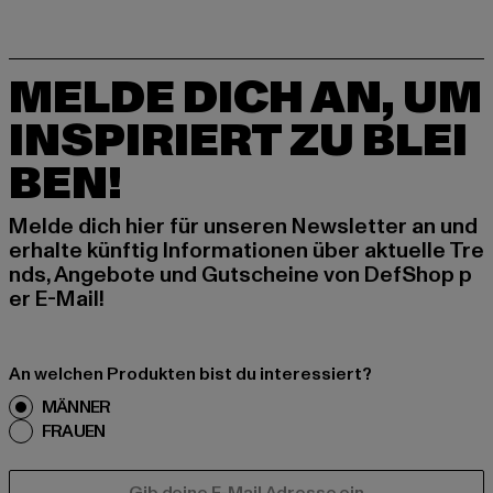
MELDE DICH AN, UM
INSPIRIERT ZU BLEI
BEN!
Melde dich hier für unseren Newsletter an und
erhalte künftig Informationen über aktuelle Tre
nds, Angebote und Gutscheine von DefShop p
er E-Mail!
An welchen Produkten bist du interessiert?
MÄNNER
FRAUEN