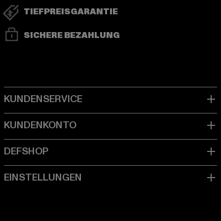
TIEFPREISGARANTIE
SICHERE BEZAHLUNG