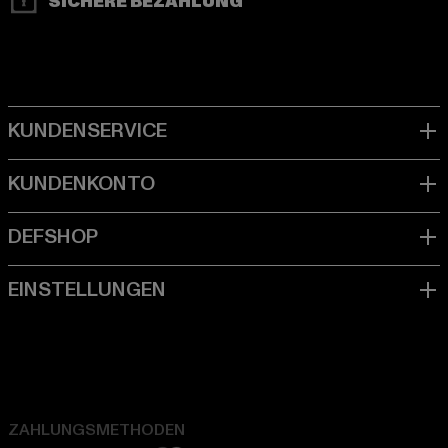
SICHERE BEZAHLUNG
ZAHLUNGSMETHODEN