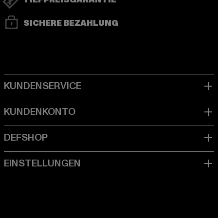
TIEFPREISGARANTIE
SICHERE BEZAHLUNG