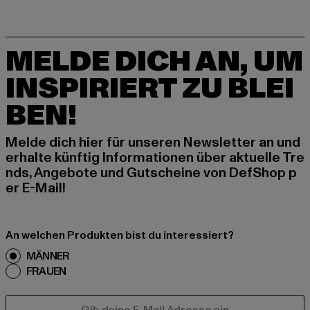
MELDE DICH AN, UM
INSPIRIERT ZU BLEI
BEN!
Melde dich hier für unseren Newsletter an und
erhalte künftig Informationen über aktuelle Tre
nds, Angebote und Gutscheine von DefShop p
er E-Mail!
An welchen Produkten bist du interessiert?
MÄNNER
FRAUEN