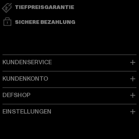
TIEFPREISGARANTIE
SICHERE BEZAHLUNG