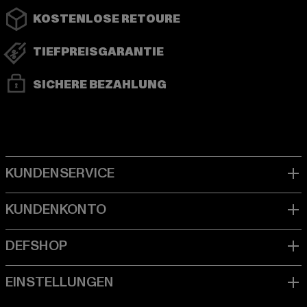
KOSTENLOSE RETOURE
TIEFPREISGARANTIE
SICHERE BEZAHLUNG