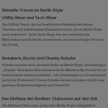
Aktuelle Trends im Berlin Style
Utility-Wear und Tech-Wear
Der Utility-Trend, der auf praktische Kleidung mit vielen
Taschen und funktionalen Elementen setzt, ist im Berlin Style
weit verbreitet. Auch Tech-Wear, bei der futuristische
Materialien und Schnitte dominieren, ist ein wichtiger Trend in
der Stadt.
Sneakers, Boots und Chunky Schuhe
Schuhe spielen eine zentrale Rolle im Berlin Style. Von klobigen
„Chunky“-Sneakern über klassische Dr. Martens Boots bis hin zu
funktionalen Outdoorschuhen – die Schuhwahl ist oft mutig und
setzt ein Statement. Diese Schuhe verleihen jedem Outfit eine
gewisse Bodenständigkeit und Urbanität.
Der Einfluss der Berliner Clubszene auf den Stil
Die Berliner Clubszene prägt den Berlin Style maßgeblich.