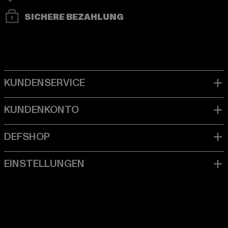
SICHERE BEZAHLUNG