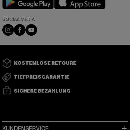
Instagram
Facebook
YouTube
KOSTENLOSE RETOURE
TIEFPREISGARANTIE
SICHERE BEZAHLUNG