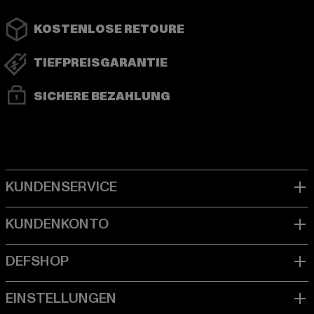
KOSTENLOSE RETOURE
TIEFPREISGARANTIE
SICHERE BEZAHLUNG