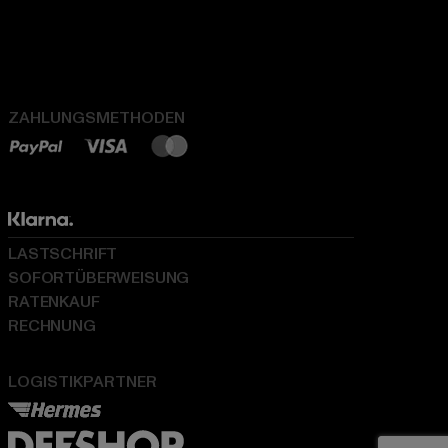
ZAHLUNGSMETHODEN
LASTSCHRIFT
SOFORTÜBERWEISUNG
RATENKAUF
RECHNUNG
LOGISTIKPARTNER