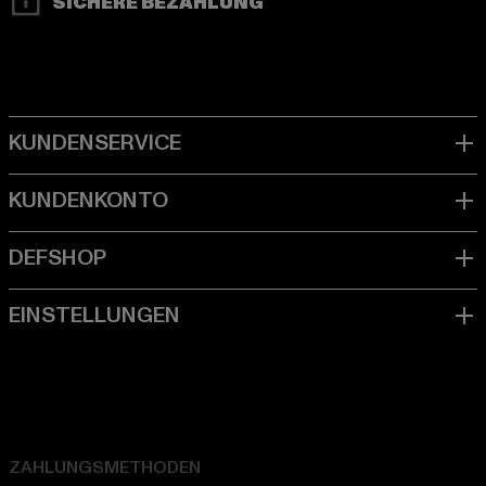
SICHERE BEZAHLUNG
ZAHLUNGSMETHODEN