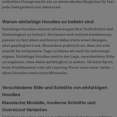
schlichtes Design macht sie zu einem idealen Begleiter für fast
jede Gelegenheit und Jahreszeit.
Warum einfarbige Hoodies so beliebt sind
Einfarbige Hoodies sind vor allem wegen ihrer Schlichtheit und
Vielseitigkeit so beliebt. Sie lassen sich einfach kombinieren,
passen zu fast allem und bieten dabei stets einen lässigen,
aber gepflegten Look. Besonders praktisch ist, dass sie sich
sowohl für entspannte Tage zu Hause als auch für unterwegs
eignen. Einfarbige Hoodies sind in der Lage, verschiedene Stile
zu ergänzen, ohne dabei aufdringlich zu wirken. Ob beim Sport,
beim Stadtbummel oder als Layering-Piece unter einer Jacke –
diese Hoodies sind echte Allrounder.
Verschiedene Stile und Schnitte von einfarbigen
Hoodies
Klassische Modelle, moderne Schnitte und
Oversized-Varianten