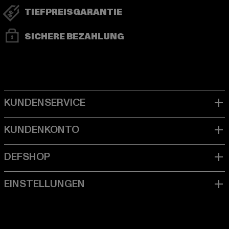
TIEFPREISGARANTIE
SICHERE BEZAHLUNG