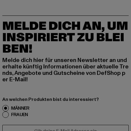
MELDE DICH AN, UM
INSPIRIERT ZU BLEI
BEN!
Melde dich hier für unseren Newsletter an und
erhalte künftig Informationen über aktuelle Tre
nds, Angebote und Gutscheine von DefShop p
er E-Mail!
An welchen Produkten bist du interessiert?
MÄNNER
FRAUEN