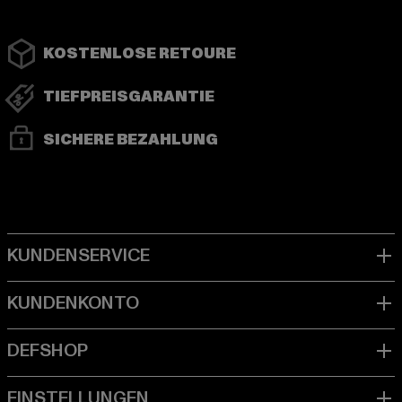
KOSTENLOSE RETOURE
TIEFPREISGARANTIE
SICHERE BEZAHLUNG