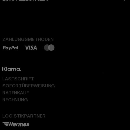
ZAHLUNGSMETHODEN
LASTSCHRIFT
SOFORTÜBERWEISUNG
RATENKAUF
RECHNUNG
LOGISTIKPARTNER