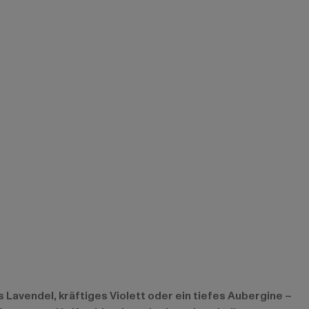
 Lavendel, kräftiges Violett oder ein tiefes Aubergine –