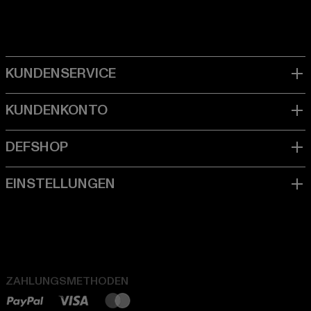
ZAHLUNGSMETHODEN