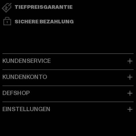
TIEFPREISGARANTIE
SICHERE BEZAHLUNG