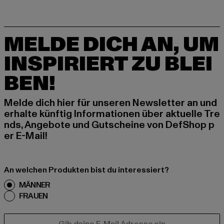
MELDE DICH AN, UM
INSPIRIERT ZU BLEI
BEN!
Melde dich hier für unseren Newsletter an und
erhalte künftig Informationen über aktuelle Tre
nds, Angebote und Gutscheine von DefShop p
er E-Mail!
An welchen Produkten bist du interessiert?
MÄNNER
FRAUEN