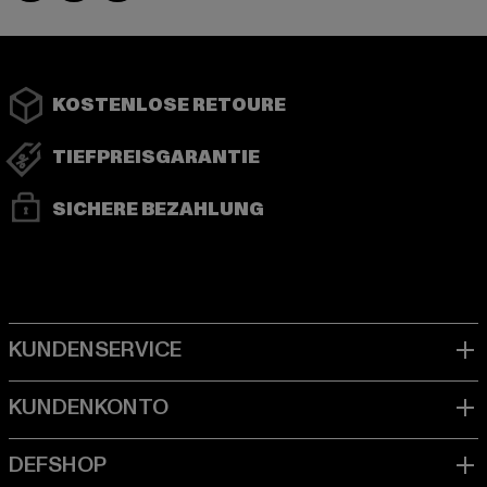
KOSTENLOSE RETOURE
TIEFPREISGARANTIE
SICHERE BEZAHLUNG