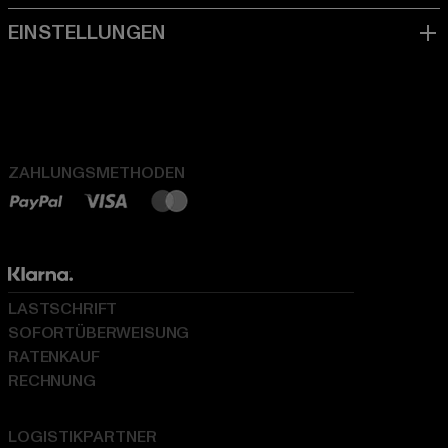
ZAHLUNGSMETHODEN
LASTSCHRIFT
SOFORTÜBERWEISUNG
RATENKAUF
RECHNUNG
LOGISTIKPARTNER