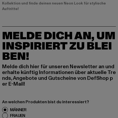
Kollektion und finde deinen neuen Neon Look für stylische
Auftritte!
MELDE DICH AN, UM
INSPIRIERT ZU BLEI
BEN!
Melde dich hier für unseren Newsletter an und
erhalte künftig Informationen über aktuelle Tre
nds, Angebote und Gutscheine von DefShop p
er E-Mail!
An welchen Produkten bist du interessiert?
MÄNNER
FRAUEN