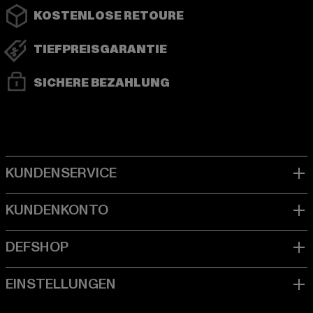
KOSTENLOSE RETOURE
TIEFPREISGARANTIE
SICHERE BEZAHLUNG