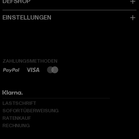
ZAHLUNGSMETHODEN
LASTSCHRIFT
SOFORTÜBERWEISUNG
RATENKAUF
RECHNUNG