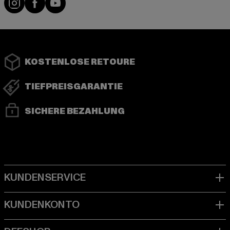
KOSTENLOSE RETOURE
TIEFPREISGARANTIE
SICHERE BEZAHLUNG