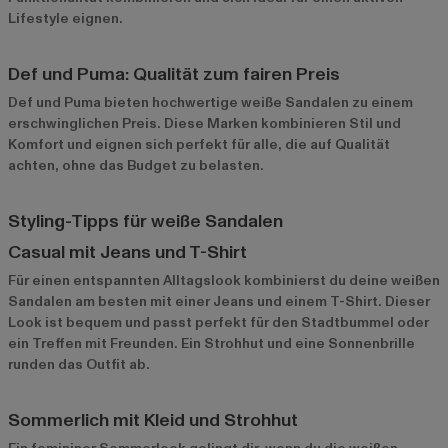
Lifestyle eignen.
Def und Puma: Qualität zum fairen Preis
Def
und
Puma
bieten hochwertige weiße Sandalen zu einem
erschwinglichen Preis. Diese Marken kombinieren Stil und
Komfort und eignen sich perfekt für alle, die auf Qualität
achten, ohne das Budget zu belasten.
Styling-Tipps für weiße Sandalen
Casual mit Jeans und T-Shirt
Für einen entspannten Alltagslook kombinierst du deine weißen
Sandalen am besten mit einer Jeans und einem T-Shirt. Dieser
Look ist bequem und passt perfekt für den Stadtbummel oder
ein Treffen mit Freunden. Ein Strohhut und eine Sonnenbrille
runden das Outfit ab.
Sommerlich mit Kleid und Strohhut