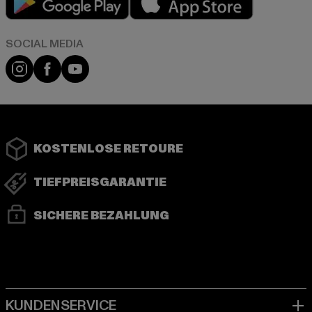
Instagram
Facebook
YouTube
KOSTENLOSE RETOURE
TIEFPREISGARANTIE
SICHERE BEZAHLUNG