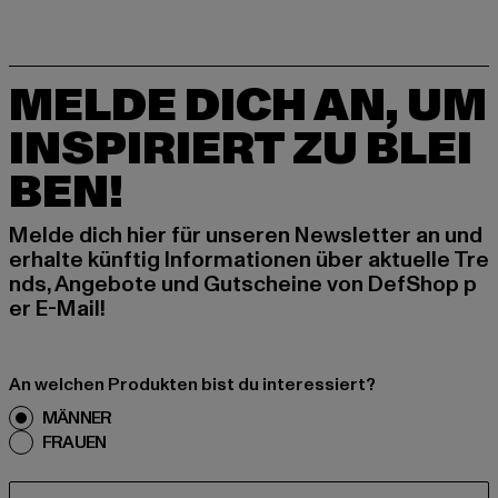
MELDE DICH AN, UM
INSPIRIERT ZU BLEI
BEN!
Melde dich hier für unseren Newsletter an und
erhalte künftig Informationen über aktuelle Tre
nds, Angebote und Gutscheine von DefShop p
er E-Mail!
An welchen Produkten bist du interessiert?
MÄNNER
FRAUEN