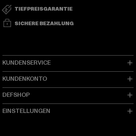
TIEFPREISGARANTIE
SICHERE BEZAHLUNG