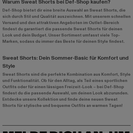
Warum Sweat Shorts bei Def-Shop kaufen?
Def-Shop bietet dir eine breite Auswahl an Sweat Shorts, die
sich durch Stil und Qualität auszeichnen. Mit unserem schnellen
Versand und den attraktiven Angeboten im
Outlet-Bereich
findest du garantiert die passende Sweat Shorts für deinen
Look und dein Budget. Unser Sortiment umfasst viele Top-
Marken, sodass du immer das Beste für deinen Style findest.
Sweat Shorts: Dein Sommer-Basic für Komfort und
Style
Sweat Shorts sind die perfekte Kombination aus Komfort, Style
und Funktionalität. Ob für den Alltag, als Teil eines sportlichen
Outfits oder für einen lässigen Freizeit-Look – bei Def-Shop
findest du die passende Auswahl, um deinen Look abzurunden.
Entdecke unsere Kollektion und finde deine neuen Sweat
Shorts für stylische und bequeme Outfits an warmen Tagen!