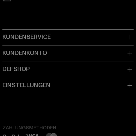
ZAHLUNGSMETHODEN