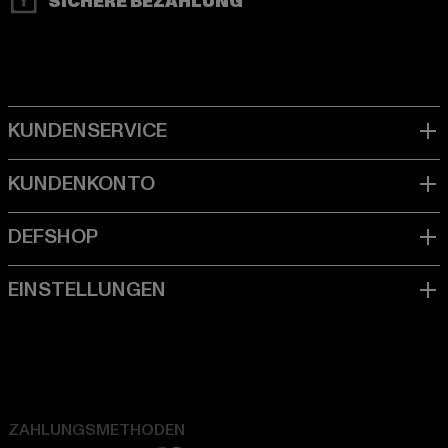
SICHERE BEZAHLUNG
ZAHLUNGSMETHODEN