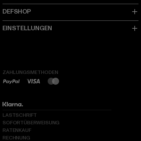
ZAHLUNGSMETHODEN
LASTSCHRIFT
SOFORTÜBERWEISUNG
RATENKAUF
RECHNUNG