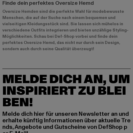
Finde dein perfektes Oversize Hemd
Oversize Hemden sind die perfekte Wahl für modebewusste
Menschen, die auf der Suche nach einem bequemen und
vielseitigen Kleidungsstück sind. Sie lassen sich mühelos in
verschiedene Outfits integrieren und bieten unzählige Styling-
Möglichkeiten. Schau bei Def-Shop vorbei und finde dein
perfektes Oversize Hemd, das nicht nur durch sein Design,
sondern auch durch seine Qualität überzeugt!
MELDE DICH AN, UM
INSPIRIERT ZU BLEI
BEN!
Melde dich hier für unseren Newsletter an und
erhalte künftig Informationen über aktuelle Tre
nds, Angebote und Gutscheine von DefShop p