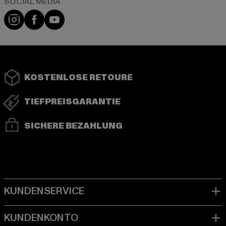
Instagram
Facebook
YouTube
KOSTENLOSE RETOURE
TIEFPREISGARANTIE
SICHERE BEZAHLUNG