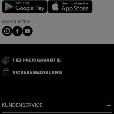
Play market
App store
Instagram
Facebook
YouTube
TIEFPREISGARANTIE
SICHERE BEZAHLUNG