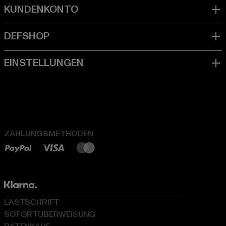
ZAHLUNGSMETHODEN
LASTSCHRIFT
SOFORTÜBERWEISUNG