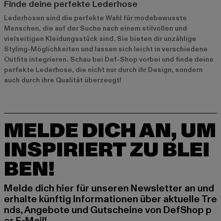
Finde deine perfekte Lederhose
Lederhosen sind die perfekte Wahl für modebewusste
Menschen, die auf der Suche nach einem stilvollen und
vielseitigen Kleidungsstück sind. Sie bieten dir unzählige
Styling-Möglichkeiten und lassen sich leicht in verschiedene
Outfits integrieren. Schau bei Def-Shop vorbei und finde deine
perfekte Lederhose, die nicht nur durch ihr Design, sondern
auch durch ihre Qualität überzeugt!
MELDE DICH AN, UM
INSPIRIERT ZU BLEI
BEN!
Melde dich hier für unseren Newsletter an und
erhalte künftig Informationen über aktuelle Tre
nds, Angebote und Gutscheine von DefShop p