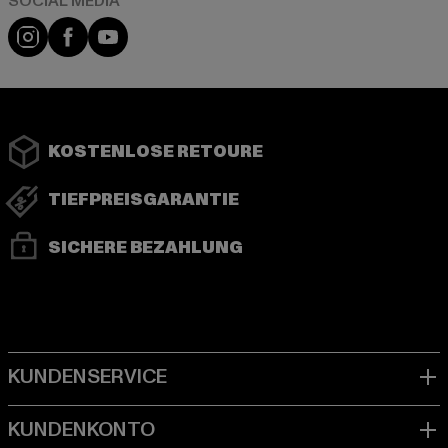
Instagram
Facebook
YouTube
KOSTENLOSE RETOURE
TIEFPREISGARANTIE
SICHERE BEZAHLUNG