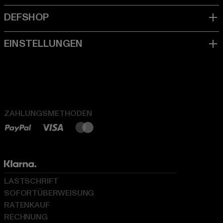
ZAHLUNGSMETHODEN
LASTSCHRIFT
SOFORTÜBERWEISUNG
RATENKAUF
RECHNUNG