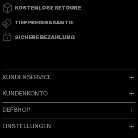
KOSTENLOSE RETOURE
TIEFPREISGARANTIE
SICHERE BEZAHLUNG