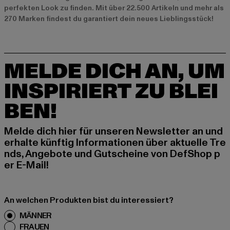
perfekten Look zu finden. Mit über 22.500 Artikeln und mehr als
270 Marken findest du garantiert dein neues Lieblingsstück!
MELDE DICH AN, UM
INSPIRIERT ZU BLEI
BEN!
Melde dich hier für unseren Newsletter an und
erhalte künftig Informationen über aktuelle Tre
nds, Angebote und Gutscheine von DefShop p
er E-Mail!
An welchen Produkten bist du interessiert?
MÄNNER
FRAUEN