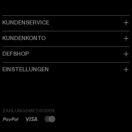
ZAHLUNGSMETHODEN