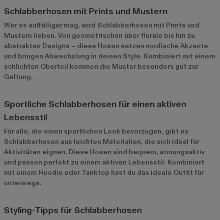
Schlabberhosen mit Prints und Mustern
Wer es auffälliger mag, wird Schlabberhosen mit Prints und
Mustern lieben. Von geometrischen über florale bis hin zu
abstrakten Designs – diese Hosen setzen modische Akzente
und bringen Abwechslung in deinen Style. Kombiniert mit einem
schlichten Oberteil kommen die Muster besonders gut zur
Geltung.
Sportliche Schlabberhosen für einen aktiven
Lebensstil
Für alle, die einen sportlichen Look bevorzugen, gibt es
Schlabberhosen aus leichten Materialien, die sich ideal für
Aktivitäten eignen. Diese Hosen sind bequem, atmungsaktiv
und passen perfekt zu einem aktiven Lebensstil. Kombiniert
mit einem Hoodie oder Tanktop hast du das ideale Outfit für
unterwegs.
Styling-Tipps für Schlabberhosen