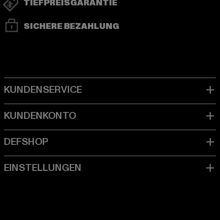
TIEFPREISGARANTIE
SICHERE BEZAHLUNG