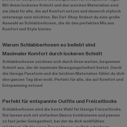
Mit ihrem lockeren Schnitt und den weichen Materialien sind
sie ideal für alle, die auf Komfort setzen und dennoch stylisch
unterwegs sein möchten. Bei Def-Shop findest du eine große
Auswahl an Schlabberhosen, die dir den perfekten Mix aus
Komfort und Style bieten.
Warum Schlabberhosen so beliebt sind
Maximaler Komfort durch lockeren Schnitt
Schlabberhosen zeichnen sich durch ihren weiten, bequemen
Schnitt aus, der dir maximale Bewegungsfreiheit bietet. Durch
die lässige Passform und die leichten Materialien fühlst du dich
den ganzen Tag über wohl. Perfekt für alle, die auf Komfort und
Entspannung setzen!
Perfekt für entspannte Outfits und Freizeitlooks
Schlabberhosen sind die beste Wahl für lässige Freizeitlooks.
Sie lassen sich mit einfachen Basics kombinieren und passen
zu fast jeder Gelegenheit, bei der du dich wohlfühlen