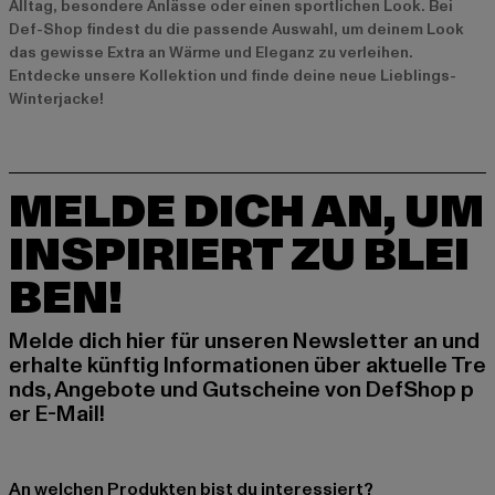
Alltag, besondere Anlässe oder einen sportlichen Look. Bei
Def-Shop findest du die passende Auswahl, um deinem Look
das gewisse Extra an Wärme und Eleganz zu verleihen.
Entdecke unsere Kollektion und finde deine neue Lieblings-
Winterjacke!
MELDE DICH AN, UM
INSPIRIERT ZU BLEI
BEN!
Melde dich hier für unseren Newsletter an und
erhalte künftig Informationen über aktuelle Tre
nds, Angebote und Gutscheine von DefShop p
er E-Mail!
An welchen Produkten bist du interessiert?