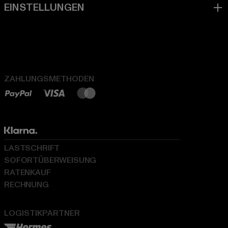
ZAHLUNGSMETHODEN
LASTSCHRIFT
SOFORTÜBERWEISUNG
RATENKAUF
RECHNUNG
LOGISTIKPARTNER