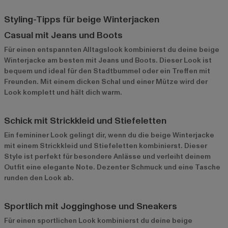
Styling-Tipps für beige Winterjacken
Casual mit Jeans und Boots
Für einen entspannten Alltagslook kombinierst du deine beige
Winterjacke am besten mit Jeans und Boots. Dieser Look ist
bequem und ideal für den Stadtbummel oder ein Treffen mit
Freunden. Mit einem dicken Schal und einer Mütze wird der
Look komplett und hält dich warm.
Schick mit Strickkleid und Stiefeletten
Ein femininer Look gelingt dir, wenn du die beige Winterjacke
mit einem Strickkleid und Stiefeletten kombinierst. Dieser
Style ist perfekt für besondere Anlässe und verleiht deinem
Outfit eine elegante Note. Dezenter Schmuck und eine Tasche
runden den Look ab.
Sportlich mit Jogginghose und Sneakers
Für einen sportlichen Look kombinierst du deine beige