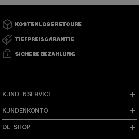
KOSTENLOSE RETOURE
TIEFPREISGARANTIE
SICHERE BEZAHLUNG