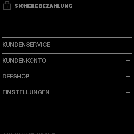
SICHERE BEZAHLUNG