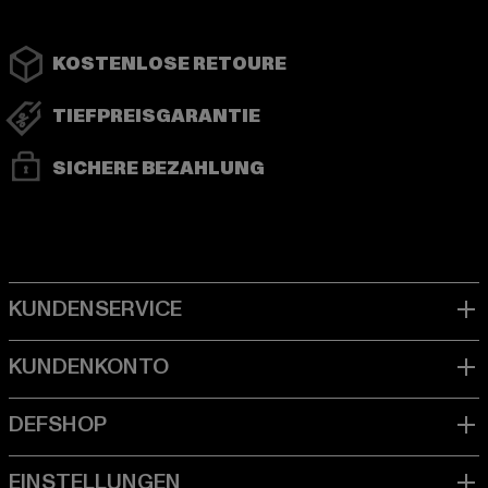
KOSTENLOSE RETOURE
TIEFPREISGARANTIE
SICHERE BEZAHLUNG