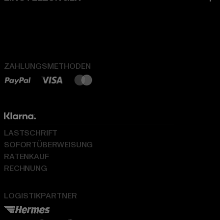
ZAHLUNGSMETHODEN
LASTSCHRIFT
SOFORTÜBERWEISUNG
RATENKAUF
RECHNUNG
LOGISTIKPARTNER