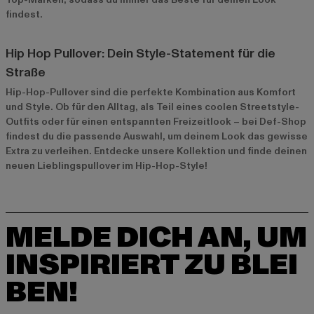
findest.
Hip Hop Pullover: Dein Style-Statement für die
Straße
Hip-Hop-Pullover sind die perfekte Kombination aus Komfort
und Style. Ob für den Alltag, als Teil eines coolen Streetstyle-
Outfits oder für einen entspannten Freizeitlook – bei Def-Shop
findest du die passende Auswahl, um deinem Look das gewisse
Extra zu verleihen. Entdecke unsere Kollektion und finde deinen
neuen Lieblingspullover im Hip-Hop-Style!
MELDE DICH AN, UM
INSPIRIERT ZU BLEI
BEN!