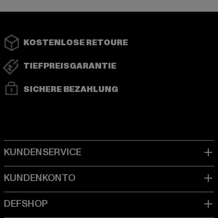
KOSTENLOSE RETOURE
TIEFPREISGARANTIE
SICHERE BEZAHLUNG