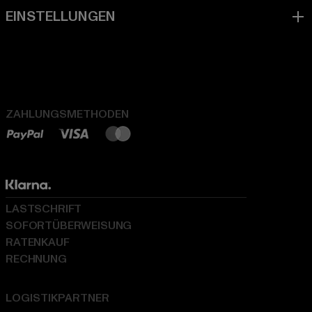
ZAHLUNGSMETHODEN
LASTSCHRIFT
SOFORTÜBERWEISUNG
RATENKAUF
RECHNUNG
LOGISTIKPARTNER