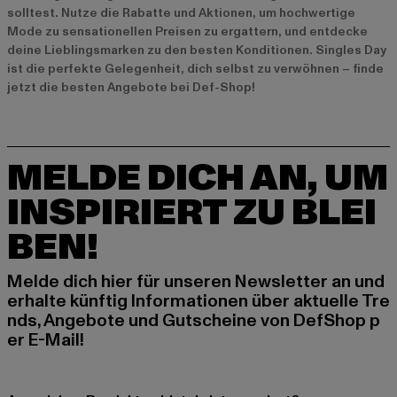
solltest. Nutze die Rabatte und Aktionen, um hochwertige
Mode zu sensationellen Preisen zu ergattern, und entdecke
deine Lieblingsmarken zu den besten Konditionen. Singles Day
ist die perfekte Gelegenheit, dich selbst zu verwöhnen – finde
jetzt die besten Angebote bei Def-Shop!
MELDE DICH AN, UM
INSPIRIERT ZU BLEI
BEN!
Melde dich hier für unseren Newsletter an und
erhalte künftig Informationen über aktuelle Tre
nds, Angebote und Gutscheine von DefShop p
er E-Mail!