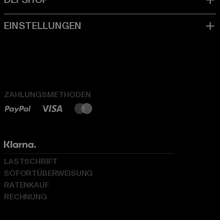
ZAHLUNGSMETHODEN
LASTSCHRIFT
SOFORTÜBERWEISUNG
RATENKAUF
RECHNUNG