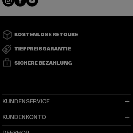
KOSTENLOSE RETOURE
TIEFPREISGARANTIE
SICHERE BEZAHLUNG