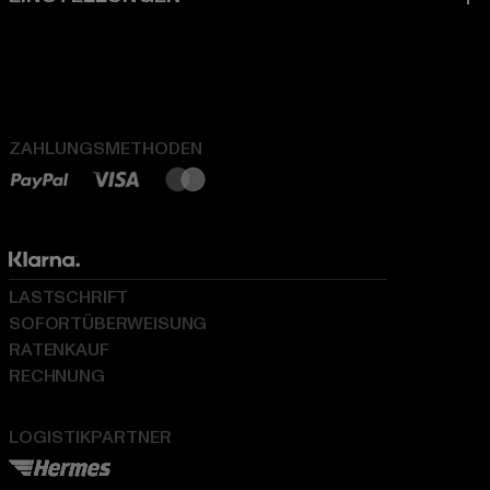
ZAHLUNGSMETHODEN
LASTSCHRIFT
SOFORTÜBERWEISUNG
RATENKAUF
RECHNUNG
LOGISTIKPARTNER