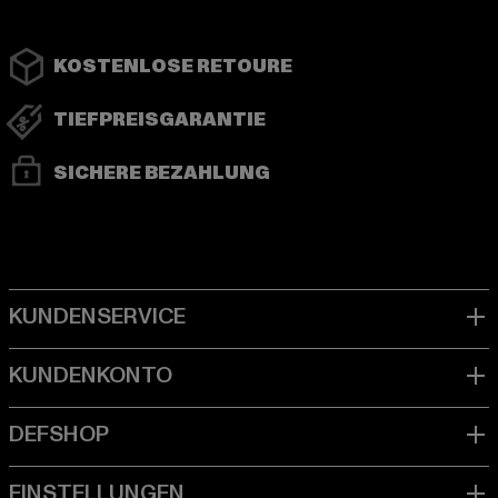
KOSTENLOSE RETOURE
TIEFPREISGARANTIE
SICHERE BEZAHLUNG