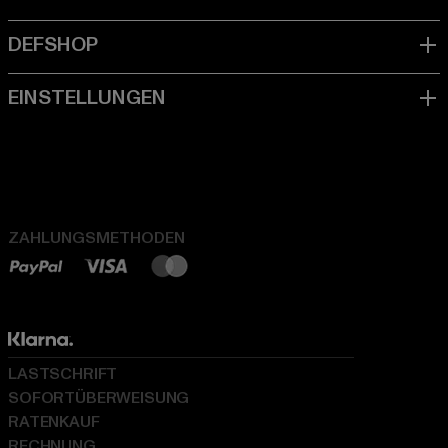
ZAHLUNGSMETHODEN
LASTSCHRIFT
SOFORTÜBERWEISUNG
RATENKAUF
RECHNUNG