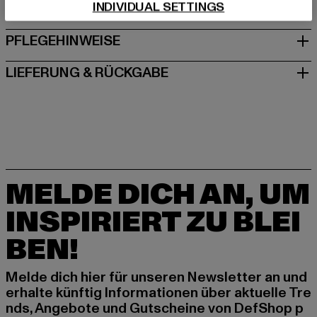
INDIVIDUAL SETTINGS
GRÖSSE & PASSFORM
PFLEGEHINWEISE
LIEFERUNG & RÜCKGABE
MELDE DICH AN, UM
INSPIRIERT ZU BLEI
BEN!
Melde dich hier für unseren Newsletter an und
erhalte künftig Informationen über aktuelle Tre
nds, Angebote und Gutscheine von DefShop p