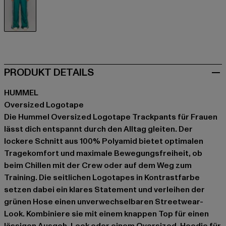
grün
PRODUKT DETAILS
HUMMEL
Oversized Logotape
Die Hummel Oversized Logotape Trackpants für Frauen
lässt dich entspannt durch den Alltag gleiten. Der
lockere Schnitt aus 100% Polyamid bietet optimalen
Tragekomfort und maximale Bewegungsfreiheit, ob
beim Chillen mit der Crew oder auf dem Weg zum
Training. Die seitlichen Logotapes in Kontrastfarbe
setzen dabei ein klares Statement und verleihen der
grünen Hose einen unverwechselbaren Streetwear-
Look. Kombiniere sie mit einem knappen Top für einen