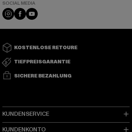
Instagram
Facebook
YouTube
KOSTENLOSE RETOURE
TIEFPREISGARANTIE
SICHERE BEZAHLUNG