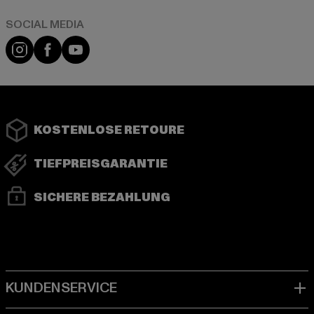
Instagram
Facebook
YouTube
KOSTENLOSE RETOURE
TIEFPREISGARANTIE
SICHERE BEZAHLUNG