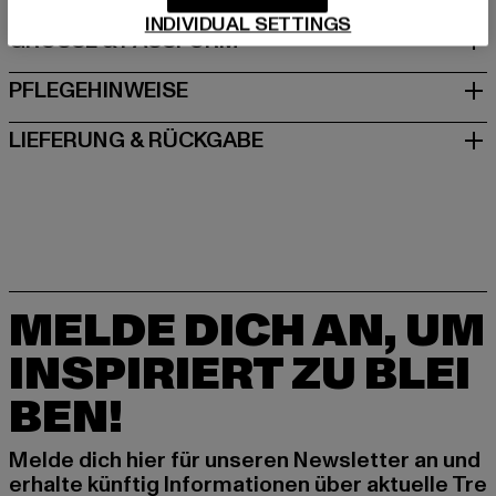
INDIVIDUAL SETTINGS
GRÖSSE & PASSFORM
PFLEGEHINWEISE
LIEFERUNG & RÜCKGABE
MELDE DICH AN, UM
INSPIRIERT ZU BLEI
BEN!
Melde dich hier für unseren Newsletter an und
erhalte künftig Informationen über aktuelle Tre