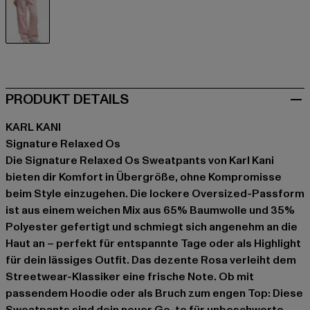
rosa
PRODUKT DETAILS
KARL KANI
Signature Relaxed Os
Die Signature Relaxed Os Sweatpants von Karl Kani
bieten dir Komfort in Übergröße, ohne Kompromisse
beim Style einzugehen. Die lockere Oversized-Passform
ist aus einem weichen Mix aus 65% Baumwolle und 35%
Polyester gefertigt und schmiegt sich angenehm an die
Haut an – perfekt für entspannte Tage oder als Highlight
für dein lässiges Outfit. Das dezente Rosa verleiht dem
Streetwear-Klassiker eine frische Note. Ob mit
passendem Hoodie oder als Bruch zum engen Top: Diese