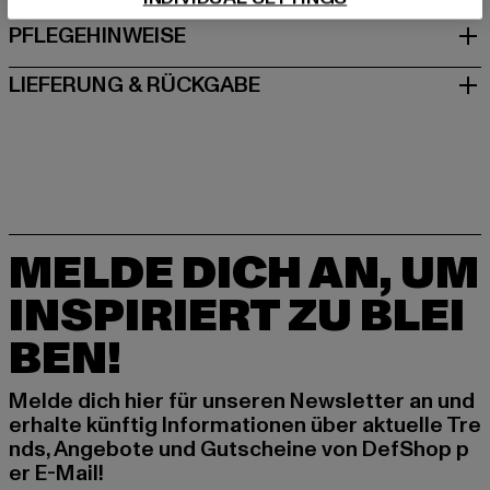
PFLEGEHINWEISE
LIEFERUNG & RÜCKGABE
MELDE DICH AN, UM
INSPIRIERT ZU BLEI
BEN!
Melde dich hier für unseren Newsletter an und
erhalte künftig Informationen über aktuelle Tre
nds, Angebote und Gutscheine von DefShop p
er E-Mail!