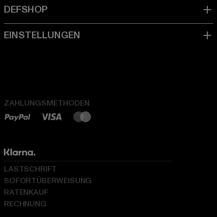
ZAHLUNGSMETHODEN
LASTSCHRIFT
SOFORTÜBERWEISUNG
RATENKAUF
RECHNUNG