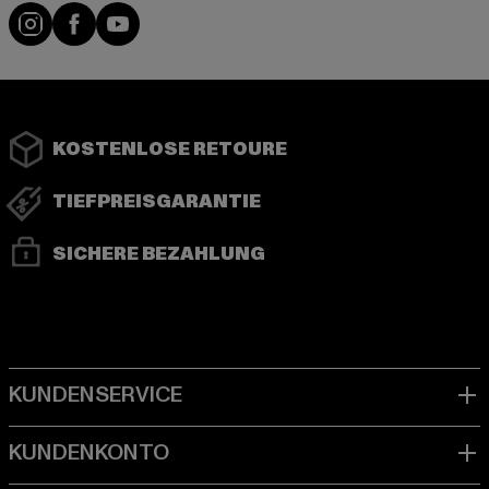
Instagram
Facebook
YouTube
KOSTENLOSE RETOURE
TIEFPREISGARANTIE
SICHERE BEZAHLUNG