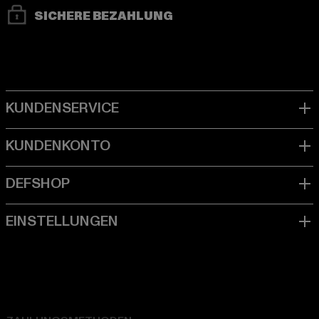
SICHERE BEZAHLUNG