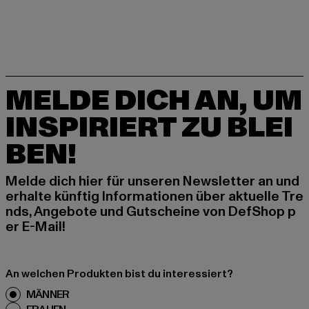
MELDE DICH AN, UM
INSPIRIERT ZU BLEI
BEN!
Melde dich hier für unseren Newsletter an und
erhalte künftig Informationen über aktuelle Tre
nds, Angebote und Gutscheine von DefShop p
er E-Mail!
An welchen Produkten bist du interessiert?
MÄNNER