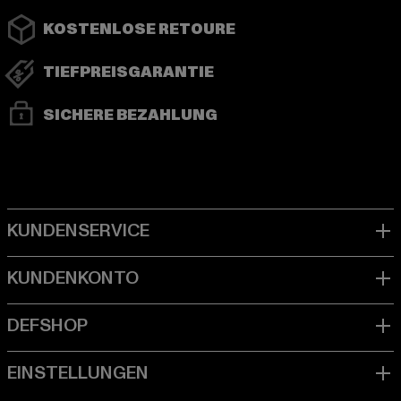
KOSTENLOSE RETOURE
TIEFPREISGARANTIE
SICHERE BEZAHLUNG